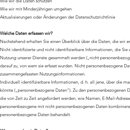
Wie wir die Daten schützen
Wie wir mit Minderjährigen umgehen
Aktualisierungen oder Änderungen der Datenschutzrichtlinie
Welche Daten erfassen wir?
Nachstehend erhalten Sie einen Überblick über die Daten, die wir e
Nicht identifizierte und nicht identifizierbare Informationen, die Si
Nutzung unserer Dienste gesammelt werden („nicht personenbezoge
darauf zu, von wem sie erfasst wurden. Nicht personenbezogene Date
zusammengefassten Nutzungsinformationen.
Individuell identifizierbare Informationen, d. h. all jene, über die 
könnte („personenbezogene Daten“). Zu den personenbezogenen Dat
die von Zeit zu Zeit angefordert werden, wie Namen, E-Mail-Adres
personenbezogene mit nicht personenbezogenen Daten kombinieren, 
personenbezogene Daten behandelt.