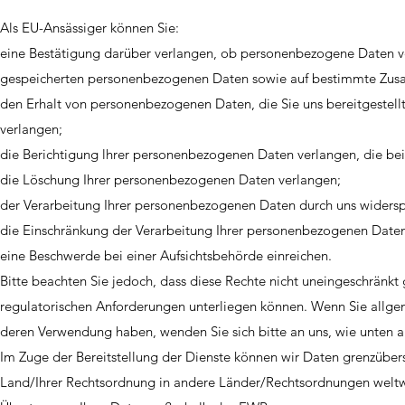
Als EU-Ansässiger können Sie:
eine Bestätigung darüber verlangen, ob personenbezogene Daten verar
gespeicherten personenbezogenen Daten sowie auf bestimmte Zusa
den Erhalt von personenbezogenen Daten, die Sie uns bereitgestell
verlangen;
die Berichtigung lhrer personenbezogenen Daten verlangen, die bei 
die Löschung Ihrer personenbezogenen Daten verlangen;
der Verarbeitung Ihrer personenbezogenen Daten durch uns widers
die Einschränkung der Verarbeitung Ihrer personenbezogenen Daten
eine Beschwerde bei einer Aufsichtsbehörde einreichen.
Bitte beachten Sie jedoch, dass diese Rechte nicht uneingeschränkt
regulatorischen Anforderungen unterliegen können. Wenn Sie allg
deren Verwendung haben, wenden Sie sich bitte an uns, wie unten 
Im Zuge der Bereitstellung der Dienste können wir Daten grenzübe
Land/Ihrer Rechtsordnung in andere Länder/Rechtsordnungen weltw