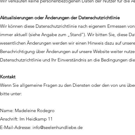
Wir verkaufen keine personenbezogenen Daten der Nutzer für die 
Aktualisierungen oder Änderungen der Datenschutzrichtlinie
Wir können diese Datenschutzrichtlinie nach eigenem Ermessen von Ze
immer aktuell (siehe Angabe zum „Stand“). Wir bitten Sie, diese Da
wesentlichen Änderungen werden wir einen Hinweis dazu auf unserer
Benachrichtigung über Änderungen auf unsere Website weiter nutzen
Datenschutzrichtlinie und Ihr Einverständnis an die Bedingungen d
Kontakt
Wenn Sie allgemeine Fragen zu den Diensten oder den von uns über
bitte unter:
Name: Madeleine Rodegro
Anschrift: Im Heidkamp 11
E-Mail-Adresse:
info@seelenhundliebe.de