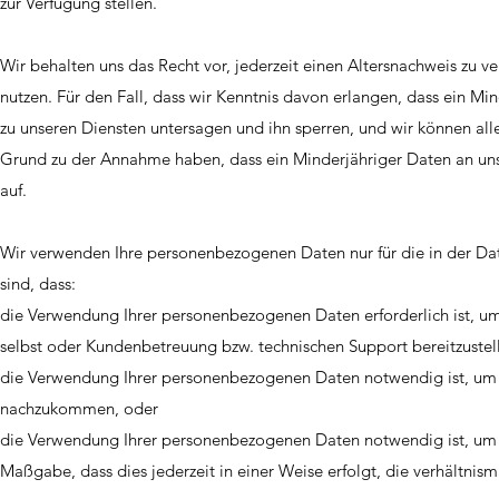
zur Verfügung stellen.
Wir behalten uns das Recht vor, jederzeit einen Altersnachweis zu 
nutzen. Für den Fall, dass wir Kenntnis davon erlangen, dass ein M
zu unseren Diensten untersagen und ihn sperren, und wir können all
Grund zu der Annahme haben, dass ein Minderjähriger Daten an uns 
auf.
Wir verwenden Ihre personenbezogenen Daten nur für die in der Dat
sind, dass:
die Verwendung Ihrer personenbezogenen Daten erforderlich ist, um e
selbst oder Kundenbetreuung bzw. technischen Support bereitzustell
die Verwendung Ihrer personenbezogenen Daten notwendig ist, um 
nachzukommen, oder
die Verwendung Ihrer personenbezogenen Daten notwendig ist, um un
Maßgabe, dass dies jederzeit in einer Weise erfolgt, die verhältnism