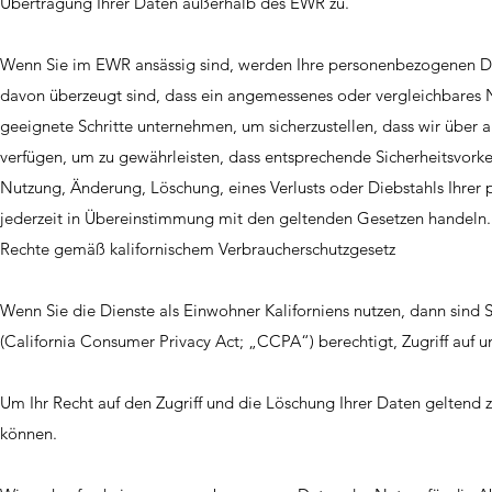
Übertragung Ihrer Daten außerhalb des EWR zu.
Wenn Sie im EWR ansässig sind, werden Ihre personenbezogenen D
davon überzeugt sind, dass ein angemessenes oder vergleichbares
geeignete Schritte unternehmen, um sicherzustellen, dass wir über 
verfügen, um zu gewährleisten, dass entsprechende Sicherheitsvork
Nutzung, Änderung, Löschung, eines Verlusts oder Diebstahls Ihrer
jederzeit in Übereinstimmung mit den geltenden Gesetzen handeln.
Rechte gemäß kalifornischem Verbraucherschutzgesetz
Wenn Sie die Dienste als Einwohner Kaliforniens nutzen, dann sind
(California Consumer Privacy Act; „CCPA“) berechtigt, Zugriff auf 
Um Ihr Recht auf den Zugriff und die Löschung Ihrer Daten geltend 
können.