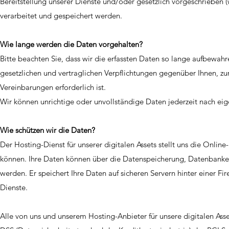
Bereitstellung unserer Dienste und/oder gesetzlich vorgeschrieben 
verarbeitet und gespeichert werden.
Wie lange werden die Daten vorgehalten?
Bitte beachten Sie, dass wir die erfassten Daten so lange aufbewahre
gesetzlichen und vertraglichen Verpflichtungen gegenüber Ihnen, zu
Vereinbarungen erforderlich ist.
Wir können unrichtige oder unvollständige Daten jederzeit nach ei
Wie schützen wir die Daten?
Der Hosting-Dienst für unserer digitalen Assets stellt uns die Onlin
können. Ihre Daten können über die Datenspeicherung, Datenbank
werden. Er speichert Ihre Daten auf sicheren Servern hinter einer Fi
Dienste.
Alle von uns und unserem Hosting-Anbieter für unsere digitalen Ass