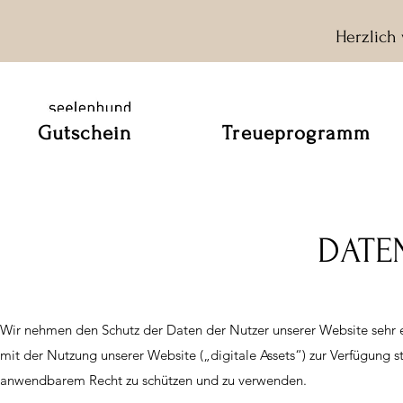
Herzlich
Gutschein
Treueprogramm
DATE
Wir nehmen den Schutz der Daten der Nutzer unserer Website sehr er
mit der Nutzung unserer Website („digitale Assets“) zur Verfügung s
anwendbarem Recht zu schützen und zu verwenden.