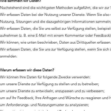
Wie sammeln wir Daten?
Nachstehend sind die wichtigsten Methoden aufgeführt, die wir z
Wir erfassen Daten bei der Nutzung unserer Dienste. Wenn Sie also 
Nutzung, Sitzungen und die dazugehörigen Informationen sammeln, 
Wir erfassen Daten, die Sie uns selbst zur Verfügung stellen, beisp
aufnehmen (z. B. eine E-Mail mit einem Kommentar oder Feedback)
Wir können, wie unten beschrieben, Daten aus Drittquellen erfassen
Wir erfassen Daten, die Sie uns zur Verfügung stellen, wenn Sie si
anmelden.
Warum erfassen wir diese Daten?
Wir können Ihre Daten für folgende Zwecke verwenden:
um unsere Dienste zur Verfügung zu stellen und zu betreiben;
um unsere Dienste zu entwickeln, anzupassen und zu verbessern;
um auf Ihr Feedback, Ihre Anfragen und Wünsche zu reagieren und H
um Anforderungs- und Nutzungsmuster zu analysieren;