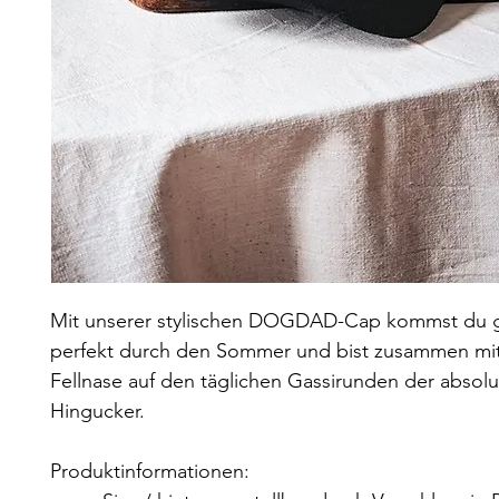
Mit unserer stylischen DOGDAD-Cap kommst du g
perfekt durch den Sommer und bist zusammen mit
Fellnase auf den täglichen Gassirunden der absolu
Hingucker.
Produktinformationen: