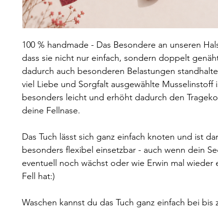
100 % handmade - Das Besondere an unseren Halst
dass sie nicht nur einfach, sondern doppelt genäh
dadurch auch besonderen Belastungen standhalte
viel Liebe und Sorgfalt ausgewählte Musselinstoff i
besonders leicht und erhöht dadurch den Trageko
deine Fellnase.
Das Tuch lässt sich ganz einfach knoten und ist da
besonders flexibel einsetzbar - auch wenn dein S
eventuell noch wächst oder wie Erwin mal wieder e
Fell hat:)
Waschen kannst du das Tuch ganz einfach bei bis 